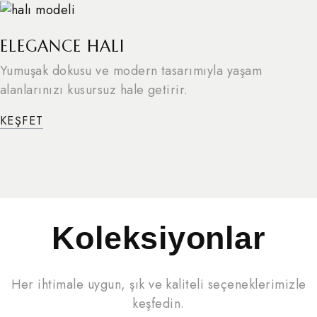
ELEGANCE HALI
Yumuşak dokusu ve modern tasarımıyla yaşam
alanlarınızı kusursuz hale getirir.
KEŞFET
Koleksiyonlar
Her ihtimale uygun, şık ve kaliteli seçeneklerimizle
keşfedin.