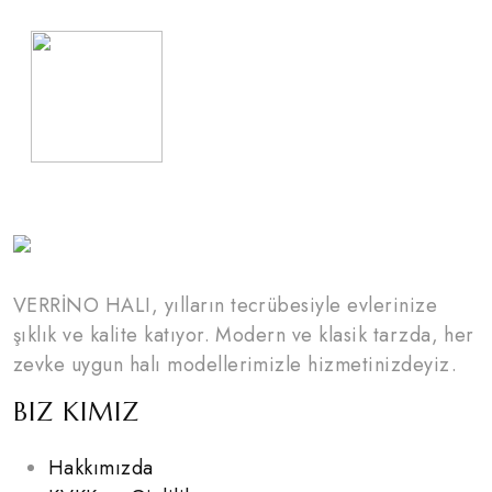
VERRİNO HALI, yılların tecrübesiyle evlerinize
şıklık ve kalite katıyor. Modern ve klasik tarzda, her
zevke uygun halı modellerimizle hizmetinizdeyiz.
BIZ KIMIZ
Hakkımızda